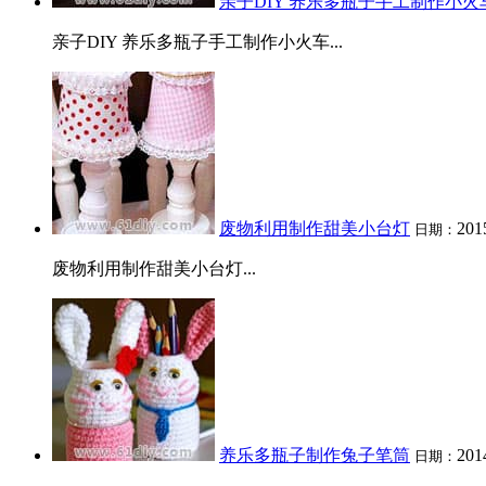
亲子DIY 养乐多瓶子手工制作小火
亲子DIY 养乐多瓶子手工制作小火车...
废物利用制作甜美小台灯
201
日期：
废物利用制作甜美小台灯...
养乐多瓶子制作兔子笔筒
201
日期：