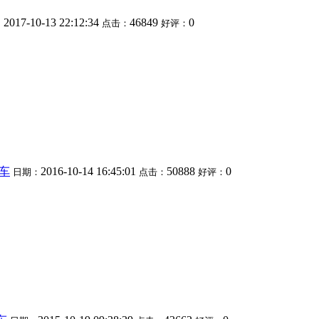
2017-10-13 22:12:34
46849
0
：
点击：
好评：
车
2016-10-14 16:45:01
50888
0
日期：
点击：
好评：