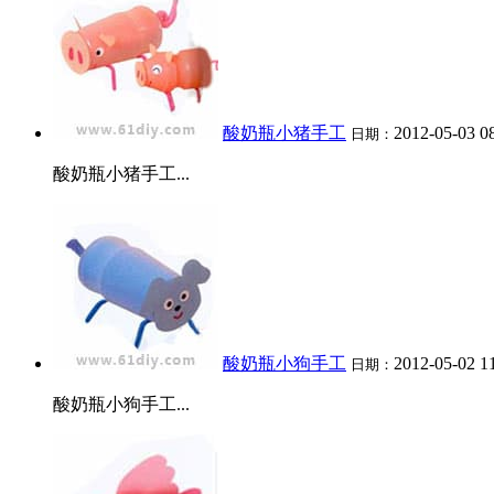
酸奶瓶小猪手工
2012-05-03 0
日期：
酸奶瓶小猪手工...
酸奶瓶小狗手工
2012-05-02 1
日期：
酸奶瓶小狗手工...