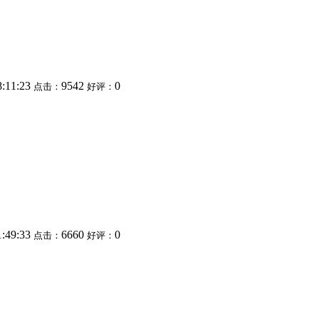
8:11:23
9542
0
点击：
好评：
1:49:33
6660
0
点击：
好评：