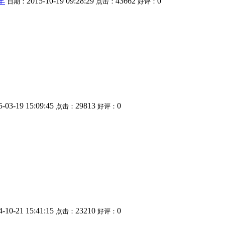
车
2015-10-19 09:28:29
43662
0
日期：
点击：
好评：
5-03-19 15:09:45
29813
0
点击：
好评：
4-10-21 15:41:15
23210
0
点击：
好评：