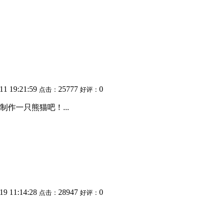
11 19:21:59
25777
0
点击：
好评：
作一只熊猫吧！...
19 11:14:28
28947
0
点击：
好评：