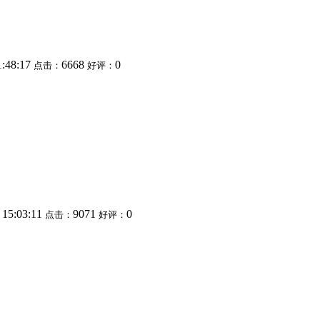
1:48:17
6668
0
点击：
好评：
 15:03:11
9071
0
点击：
好评：