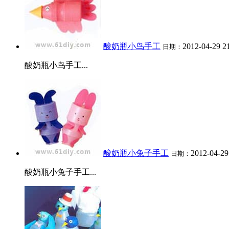
酸奶瓶小鸟手工
2012-04-29 2
日期：
酸奶瓶小鸟手工...
酸奶瓶小兔子手工
2012-04-29
日期：
酸奶瓶小兔子手工...