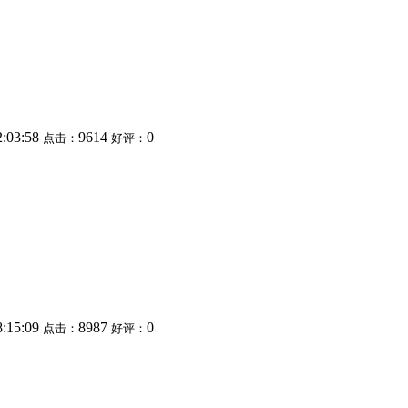
2:03:58
9614
0
点击：
好评：
8:15:09
8987
0
点击：
好评：