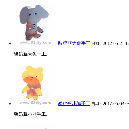
酸奶瓶大象手工
2012-05-21 1
日期：
酸奶瓶大象手工...
酸奶瓶小熊手工
2012-05-03 0
日期：
酸奶瓶小熊手工...