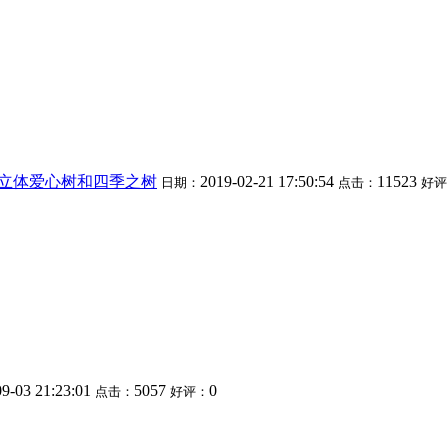
Y立体爱心树和四季之树
2019-02-21 17:50:54
11523
日期：
点击：
好评
09-03 21:23:01
5057
0
点击：
好评：