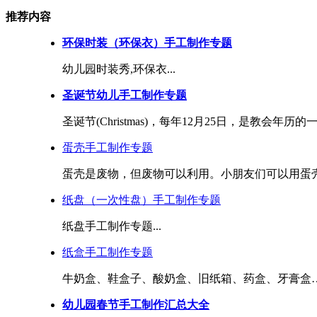
推荐内容
环保时装（环保衣）手工制作专题
幼儿园时装秀,环保衣...
圣诞节幼儿手工制作专题
圣诞节(Christmas)，每年12月25日，是教会年历的
蛋壳手工制作专题
蛋壳是废物，但废物可以利用。小朋友们可以用蛋壳做
纸盘（一次性盘）手工制作专题
纸盘手工制作专题...
纸盒手工制作专题
牛奶盒、鞋盒子、酸奶盒、旧纸箱、药盒、牙膏盒……
幼儿园春节手工制作汇总大全