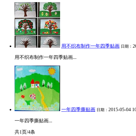
用不织布制作一年四季贴画
2
日期：
用不织布制作一年四季贴画...
一年四季撕贴画
2015-05-04 1
日期：
一年四季撕贴画...
共1页/4条