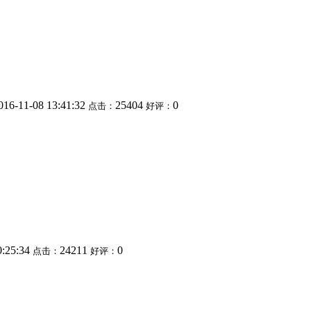
016-11-08 13:41:32
25404
0
点击：
好评：
0:25:34
24211
0
点击：
好评：