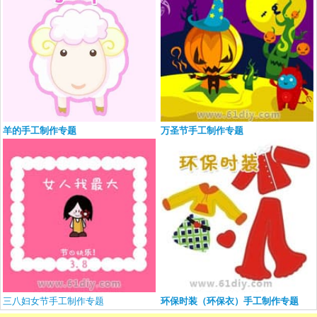
羊的手工制作专题
万圣节手工制作专题
三八妇女节手工制作专题
环保时装（环保衣）手工制作专题