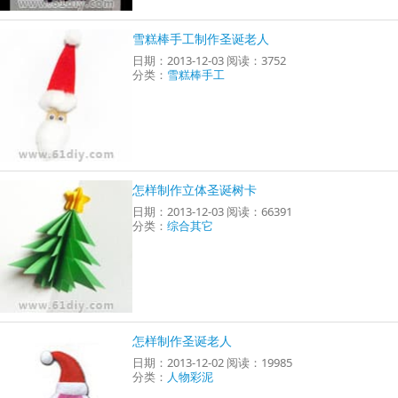
雪糕棒手工制作圣诞老人
日期：2013-12-03 阅读：3752
分类：
雪糕棒手工
怎样制作立体圣诞树卡
日期：2013-12-03 阅读：66391
分类：
综合其它
怎样制作圣诞老人
日期：2013-12-02 阅读：19985
分类：
人物彩泥