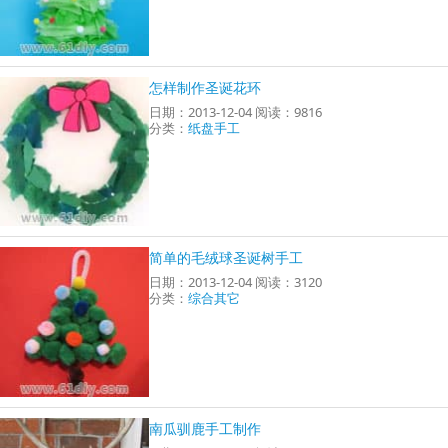
怎样制作圣诞花环
日期：2013-12-04 阅读：9816
分类：
纸盘手工
简单的毛绒球圣诞树手工
日期：2013-12-04 阅读：3120
分类：
综合其它
南瓜驯鹿手工制作