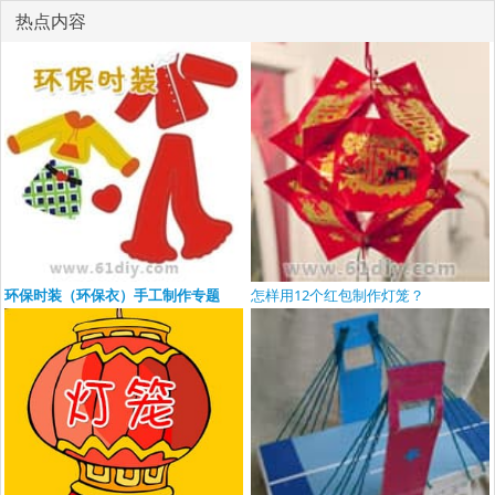
热点内容
环保时装（环保衣）手工制作专题
怎样用12个红包制作灯笼？