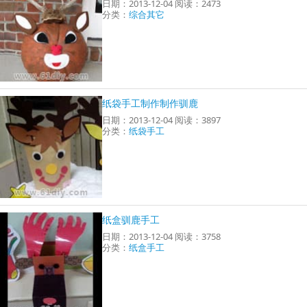
日期：2013-12-04 阅读：2473
分类：
综合其它
纸袋手工制作制作驯鹿
日期：2013-12-04 阅读：3897
分类：
纸袋手工
纸盒驯鹿手工
日期：2013-12-04 阅读：3758
分类：
纸盒手工