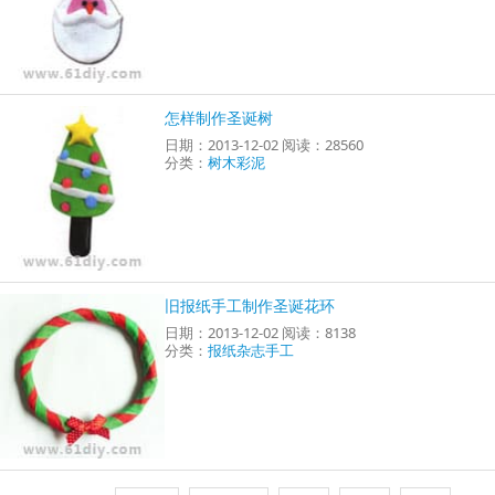
怎样制作圣诞树
日期：2013-12-02 阅读：28560
分类：
树木彩泥
旧报纸手工制作圣诞花环
日期：2013-12-02 阅读：8138
分类：
报纸杂志手工