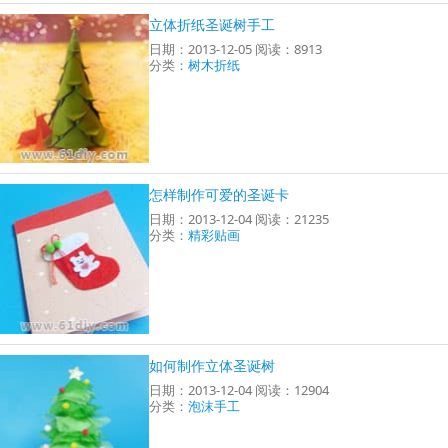
立体折纸圣诞树手工
日期：2013-12-05 阅读：8913
分类：
树木折纸
怎样制作可爱的圣诞卡
日期：2013-12-04 阅读：21235
分类：
精彩贴画
如何制作立体圣诞树
日期：2013-12-04 阅读：12904
分类：
泡沫手工