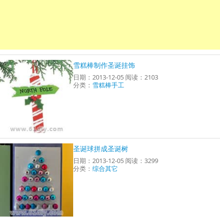
雪糕棒制作圣诞挂饰
日期：2013-12-05 阅读：2103
分类：
雪糕棒手工
圣诞球拼成圣诞树
日期：2013-12-05 阅读：3299
分类：
综合其它