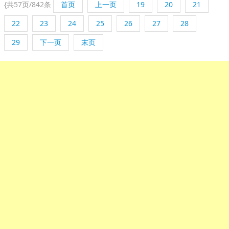
{
共57页/842条
首页
上一页
19
20
21
22
23
24
25
26
27
28
29
下一页
末页