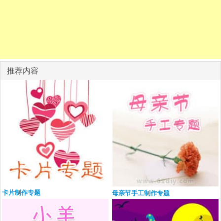
推荐内容
卡片制作专题
母亲节手工制作专题