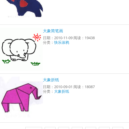
大象简笔画
日期：2010-11-09 阅读：19438
分类：
快乐涂鸦
大象折纸
日期：2010-09-01 阅读：18087
分类：
大象折纸