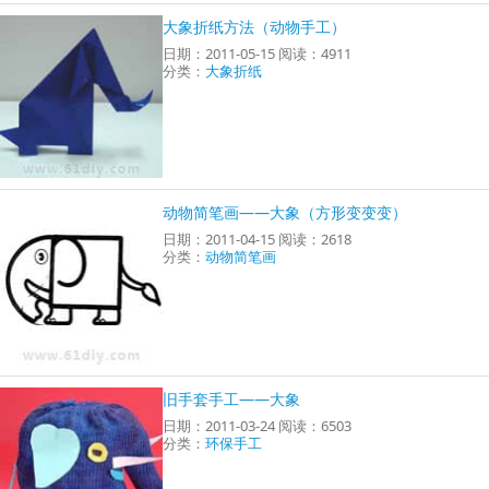
大象折纸方法（动物手工）
日期：2011-05-15 阅读：4911
分类：
大象折纸
动物简笔画——大象（方形变变变）
日期：2011-04-15 阅读：2618
分类：
动物简笔画
旧手套手工——大象
日期：2011-03-24 阅读：6503
分类：
环保手工