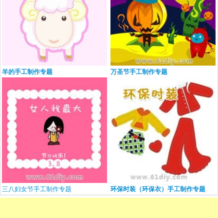
羊的手工制作专题
万圣节手工制作专题
三八妇女节手工制作专题
环保时装（环保衣）手工制作专题