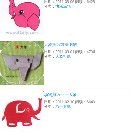
日期：2011-03-06 阅读：6423
分类：
快乐涂鸦
大象折纸方法图解
日期：2011-03-01 阅读：4796
分类：
大象折纸
动物剪纸——大象
日期：2011-02-10 阅读：8649
分类：
巧手剪纸