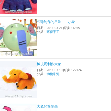
气球制作的吊饰——小象
日期：2011-03-21 阅读：4855
分类：
环保手工
橡皮泥制作大象
日期：2011-03-10 阅读：22124
分类：
动物彩泥
大象的简笔画