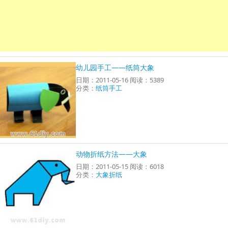
幼儿园手工——纸筒大象
日期：2011-05-16 阅读：5389
分类：
纸筒手工
动物折纸方法——大象
日期：2011-05-15 阅读：6018
分类：
大象折纸