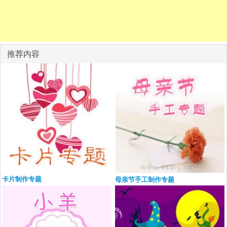
推荐内容
卡片制作专题
母亲节手工制作专题