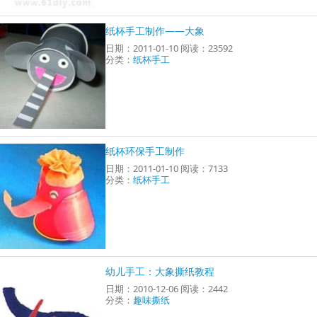
纸杯手工制作——大象
日期：2011-01-10 阅读：23592
分类：
纸杯手工
纸杯环保手工制作
日期：2011-01-10 阅读：7133
分类：
纸杯手工
幼儿手工：大象撕纸教程
日期：2010-12-06 阅读：2442
分类：
趣味撕纸