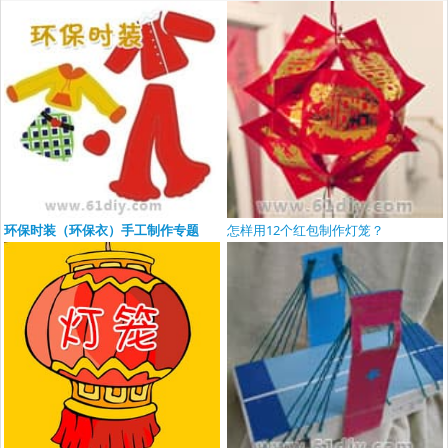
环保时装（环保衣）手工制作专题
怎样用12个红包制作灯笼？