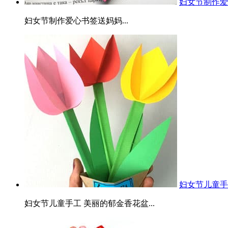
妇女节制作爱
妇女节制作爱心书签送妈妈...
妇女节儿童手
妇女节儿童手工 美丽的郁金香花盆...