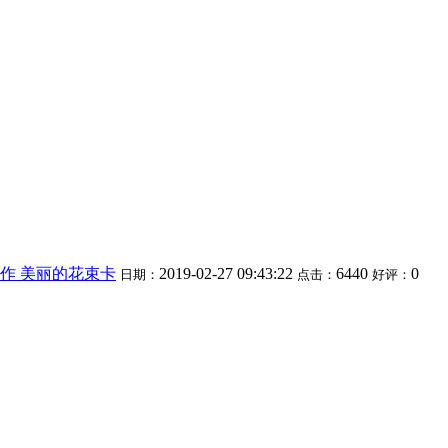
作 美丽的花束卡
2019-02-27 09:43:22
6440
0
日期：
点击：
好评：