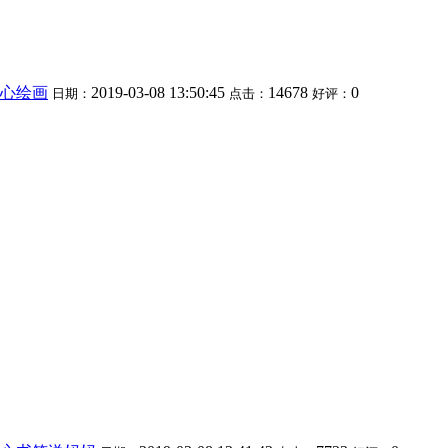
心绘画
2019-03-08 13:50:45
14678
0
日期：
点击：
好评：