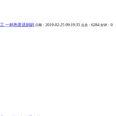
工 一杯热茶送妈妈
2019-02-25 09:19:35
6284
0
日期：
点击：
好评：