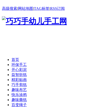
高级搜索
|
网站地图
|
TAG标签
|
RSS订阅
首页
环保手工
开心彩泥
益智折纸
精彩贴画
巧手剪纸
趣味布艺
快乐涂鸦
趣味撕纸
百变绳子