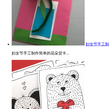
卷纸筒手工
花环
圣诞树
贺卡
天使
挂饰
铃铛
蜡烛
妇女节手工制
妇女节手工制作简单的花朵贺卡...