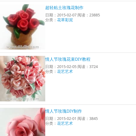
超轻粘土玫瑰花制作
日期：2015-02-07 阅读：23885
分类：
花草彩泥
情人节玫瑰花束DIY教程
日期：2015-02-05 阅读：3724
分类：
花艺艺术
情人节玫瑰DIY制作
日期：2015-02-01 阅读：3845
分类：
花艺艺术