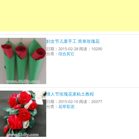
妇女节儿童手工 简单玫瑰花
日期：2015-02-28 阅读：10200
分类：
综合其它
情人节玫瑰花束粘土教程
日期：2015-02-10 阅读：20377
分类：
花草彩泥