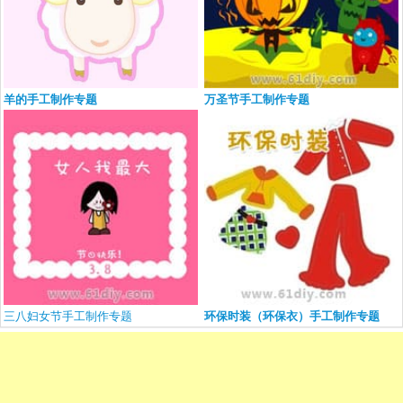
羊的手工制作专题
万圣节手工制作专题
三八妇女节手工制作专题
环保时装（环保衣）手工制作专题