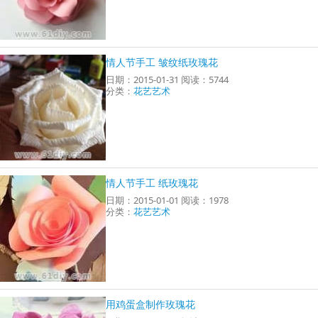
情人节手工 皱纹纸玫瑰花
日期：2015-01-31 阅读：5744
分类：
花艺艺术
情人节手工 纸玫瑰花
日期：2015-01-01 阅读：1978
分类：
花艺艺术
用鸡蛋盒制作玫瑰花