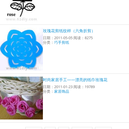
玫瑰花剪纸纹样（六角折剪）
日期：2011-05-05 阅读：8275
分类：
巧手剪纸
时尚家居手工——漂亮的纸巾玫瑰花
日期：2011-01-23 阅读：19789
分类：
家居饰品