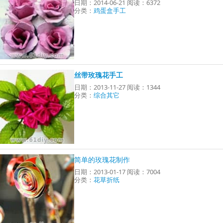
日期：2014-06-21 阅读：6372
分类：
鸡蛋盒手工
丝带玫瑰花手工
日期：2013-11-27 阅读：1344
分类：
综合其它
简单的玫瑰花制作
日期：2013-01-17 阅读：7004
分类：
花草折纸