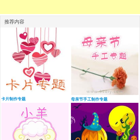
推荐内容
卡片制作专题
母亲节手工制作专题