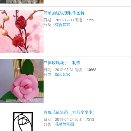
简单的红玫瑰制作图解
日期：2012-12-03 阅读：7759
分类：
综合其它
立体玫瑰花手工制作
日期：2012-08-31 阅读：14668
分类：
综合其它
玫瑰花简笔画（方形变变变）
日期：2011-04-24 阅读：7513
分类：
花草简笔画