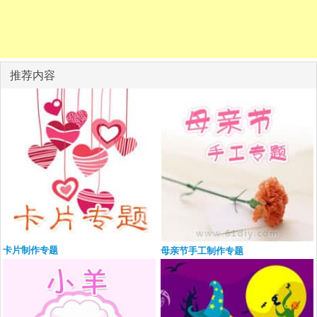
推荐内容
卡片制作专题
母亲节手工制作专题