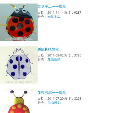
光盘手工——瓢虫
日期：2011-11-14 阅读：9237
分类：
光盘手工
瓢虫折纸教程
日期：2011-08-02 阅读：3795
分类：
瓢虫折纸
昆虫彩泥——瓢虫
日期：2011-07-20 阅读：3293
分类：
昆虫彩泥