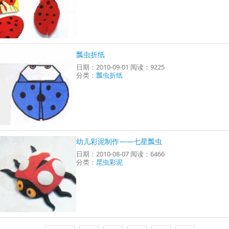
瓢虫折纸
日期：2010-09-01 阅读：9225
分类：
瓢虫折纸
幼儿彩泥制作——七星瓢虫
日期：2010-08-07 阅读：6466
分类：
昆虫彩泥