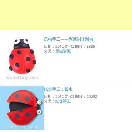
昆虫手工——彩泥制作瓢虫
日期：2012-01-12 阅读：8886
分类：
昆虫彩泥
纸盘手工：瓢虫
日期：2012-01-05 阅读：25592
分类：
纸盘手工