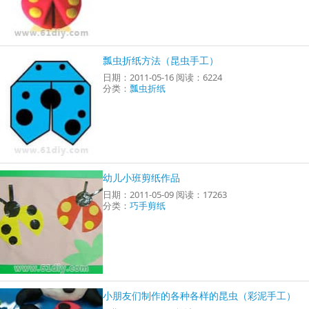
瓢虫折纸方法（昆虫手工）
日期：2011-05-16 阅读：6224
分类：
瓢虫折纸
幼儿小班剪纸作品
日期：2011-05-09 阅读：17263
分类：
巧手剪纸
小朋友们制作的各种各样的昆虫（彩泥手工）