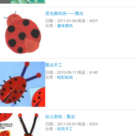
昆虫撕纸画——瓢虫
日期：2011-01-04 阅读：4557
分类：
趣味撕纸
瓢虫手工
日期：2010-09-17 阅读：6140
分类：
精彩贴画
幼儿剪纸：瓢虫
日期：2011-05-01 阅读：6553
分类：
纸筒手工