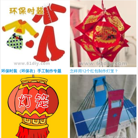
环保时装（环保衣）手工制作专题
怎样用12个红包制作灯笼？