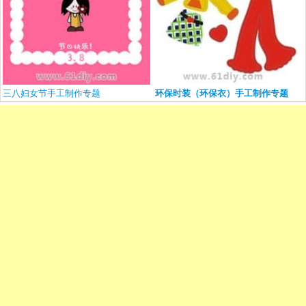
三八妇女节手工制作专题
环保时装（环保衣）手工制作专题