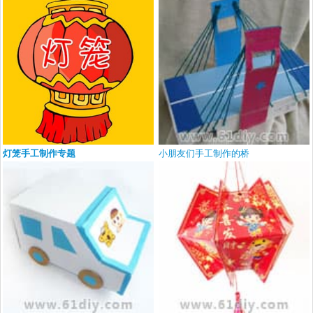
灯笼手工制作专题
小朋友们手工制作的桥