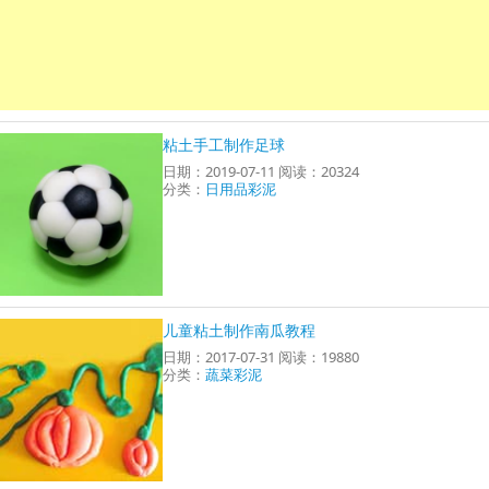
粘土手工制作足球
日期：2019-07-11 阅读：20324
分类：
日用品彩泥
儿童粘土制作南瓜教程
日期：2017-07-31 阅读：19880
分类：
蔬菜彩泥