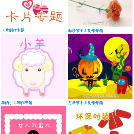
卡片制作专题
母亲节手工制作专题
羊的手工制作专题
万圣节手工制作专题