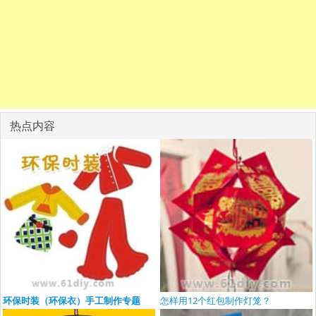
热点内容
环保时装（环保衣）手工制作专题
怎样用12个红包制作灯笼？