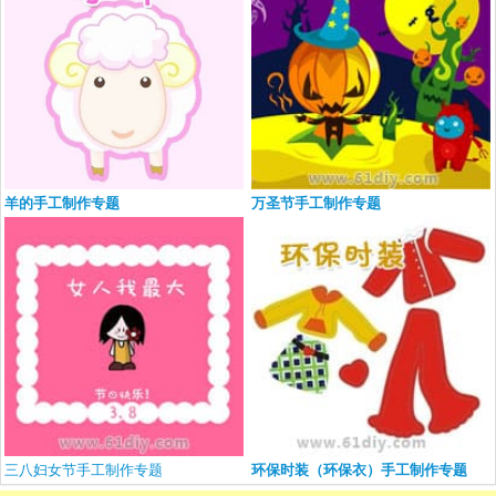
羊的手工制作专题
万圣节手工制作专题
三八妇女节手工制作专题
环保时装（环保衣）手工制作专题