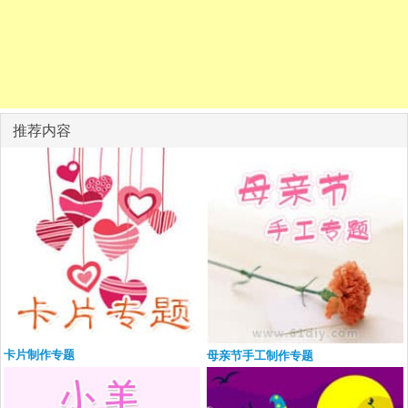
推荐内容
卡片制作专题
母亲节手工制作专题