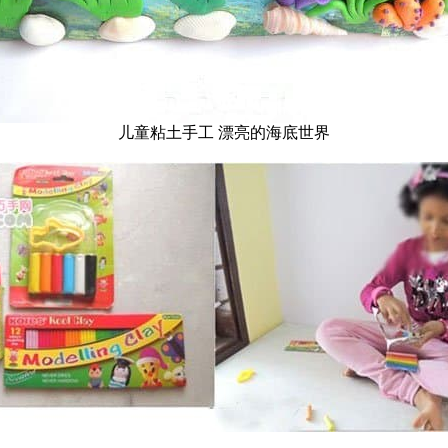
儿童粘土手工 漂亮的海底世界