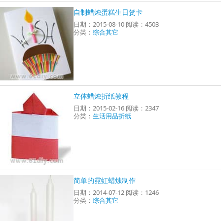
自制蜡烛蛋糕生日贺卡
日期：2015-08-10 阅读：4503
分类：
综合其它
立体蜡烛折纸教程
日期：2015-02-16 阅读：2347
分类：
生活用品折纸
简单的霓虹蜡烛制作
日期：2014-07-12 阅读：1246
分类：
综合其它