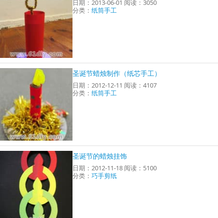
日期：2013-06-01 阅读：3050
分类：
纸筒手工
圣诞节蜡烛制作（纸芯手工）
日期：2012-12-11 阅读：4107
分类：
纸筒手工
圣诞节的蜡烛挂饰
日期：2012-11-18 阅读：5100
分类：
巧手剪纸