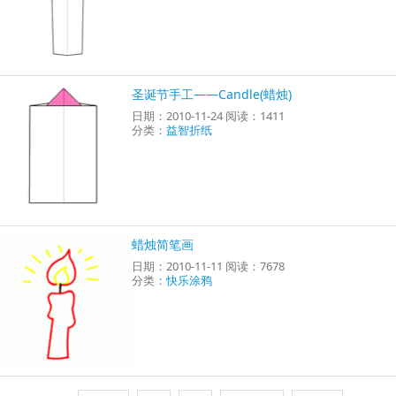
圣诞节手工——Candle(蜡烛)
日期：2010-11-24 阅读：1411
分类：
益智折纸
蜡烛简笔画
日期：2010-11-11 阅读：7678
分类：
快乐涂鸦