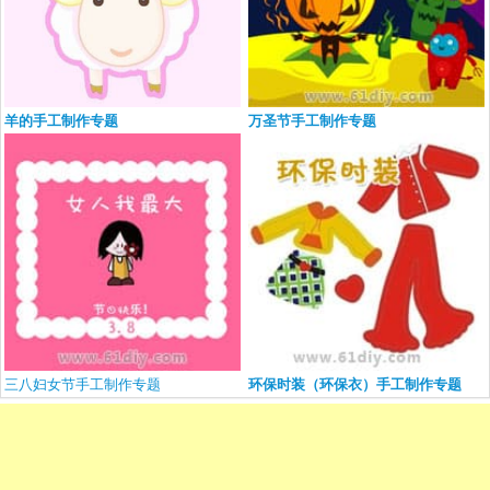
羊的手工制作专题
万圣节手工制作专题
三八妇女节手工制作专题
环保时装（环保衣）手工制作专题