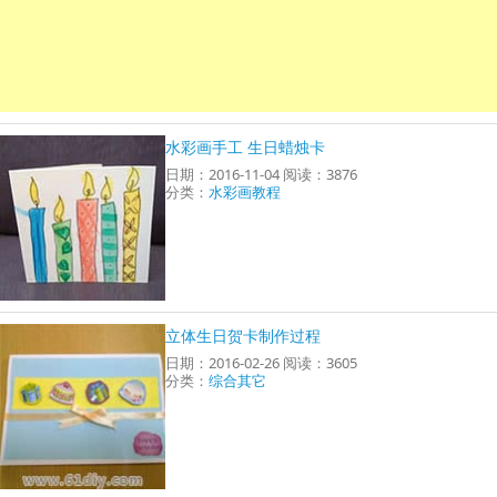
水彩画手工 生日蜡烛卡
日期：2016-11-04 阅读：3876
分类：
水彩画教程
立体生日贺卡制作过程
日期：2016-02-26 阅读：3605
分类：
综合其它