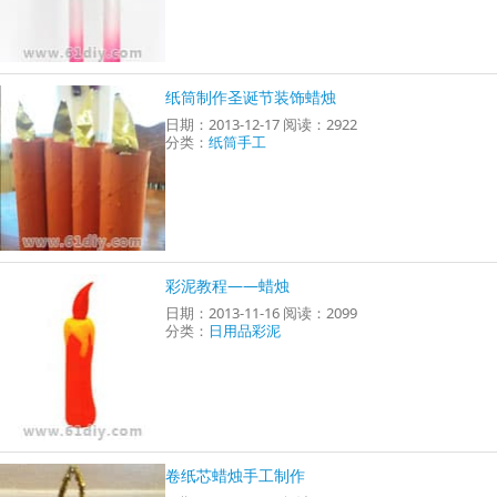
纸筒制作圣诞节装饰蜡烛
日期：2013-12-17 阅读：2922
分类：
纸筒手工
彩泥教程——蜡烛
日期：2013-11-16 阅读：2099
分类：
日用品彩泥
卷纸芯蜡烛手工制作