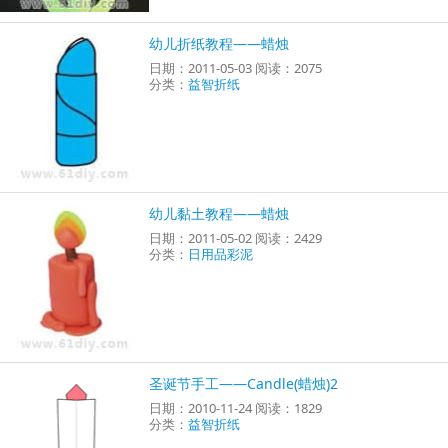
幼儿折纸教程——蜡烛
日期：2011-05-03 阅读：2075
分类：
益智折纸
幼儿黏土教程——蜡烛
日期：2011-05-02 阅读：2429
分类：
日用品彩泥
圣诞节手工——Candle(蜡烛)2
日期：2010-11-24 阅读：1829
分类：
益智折纸