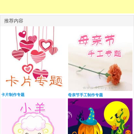
推荐内容
卡片制作专题
母亲节手工制作专题