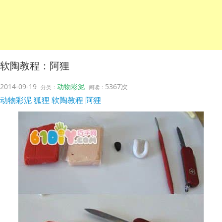
软陶教程：阿狸
2014-09-19
动物彩泥
5367次
分类：
阅读：
动物彩泥
狐狸
软陶教程
阿狸