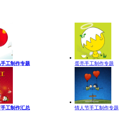
儿手工制作专题
蛋壳手工制作专题
节手工制作汇总
情人节手工制作专题