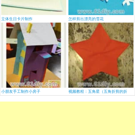
立体生日卡片制作
怎样剪出漂亮的雪花
小朋友手工制作小房子
视频教程：五角星（五角折剪的折