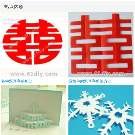
热点内容
各种双喜字的剪法
最简单的双喜字剪纸方法