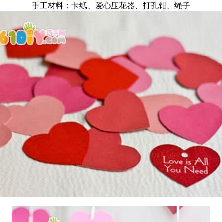
手工材料：卡纸、爱心压花器、打孔钳、绳子