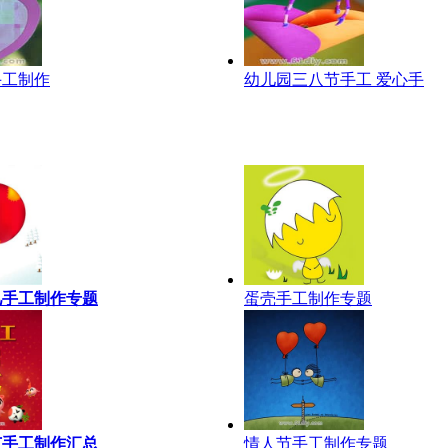
手工制作
幼儿园三八节手工 爱心手
儿手工制作专题
蛋壳手工制作专题
节手工制作汇总
情人节手工制作专题