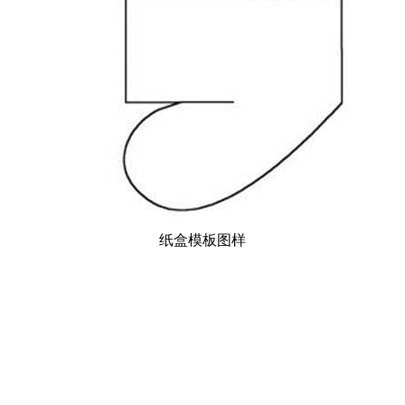
纸盒模板图样