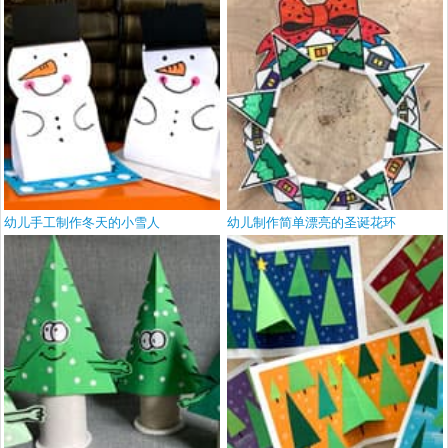
幼儿手工制作冬天的小雪人
幼儿制作简单漂亮的圣诞花环