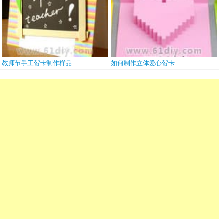
教师节手工贺卡制作样品
如何制作立体爱心贺卡