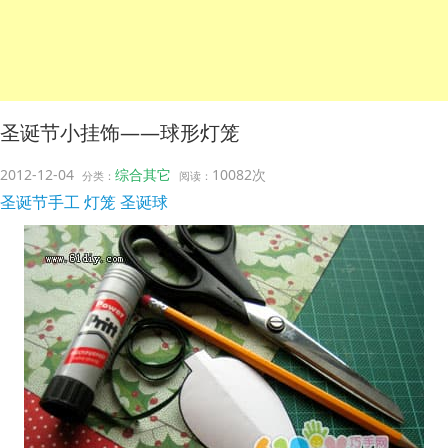
圣诞节小挂饰——球形灯笼
2012-12-04
综合其它
10082次
分类：
阅读：
圣诞节手工
灯笼
圣诞球