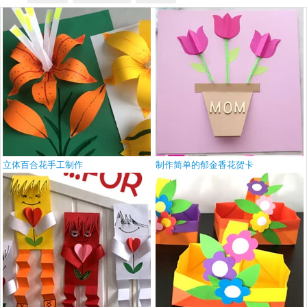
立体百合花手工制作
制作简单的郁金香花贺卡