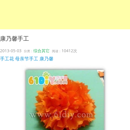
康乃馨手工
2013-05-03
综合其它
10412次
分类：
阅读：
手工花
母亲节手工
康乃馨