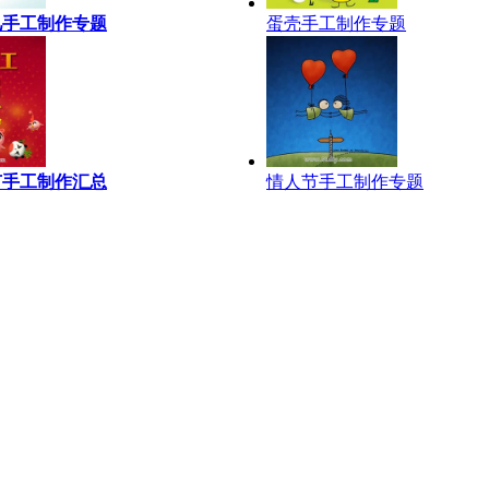
儿手工制作专题
蛋壳手工制作专题
节手工制作汇总
情人节手工制作专题