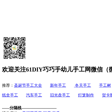
欢迎关注61DIY巧巧手幼儿手工网微信（微信
推荐：
圣诞节手工大全
新年手工
冬天手工
手工树
纸盒手工
汽车手工
旧光盘手工
灯笼制作
贺卡
------分隔线----------------------------