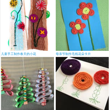
儿童手工制作春天的小花
母亲节制作毛线花朵卡片