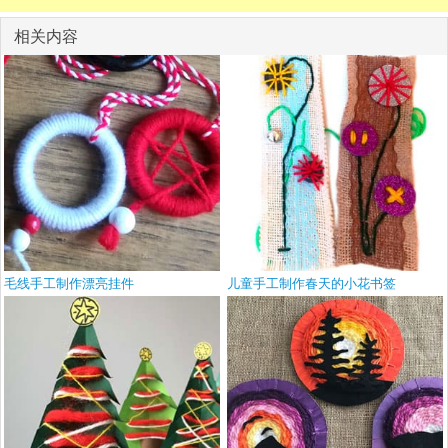
相关内容
毛线手工制作漂亮挂件
儿童手工制作春天的小花书签