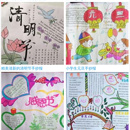
精美清新的清明节手抄报
小学生元旦手抄报