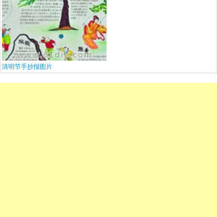
清明节手抄报图片