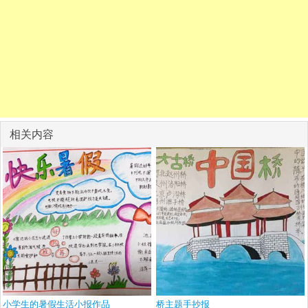
相关内容
小学生的暑假生活小报作品
桥主题手抄报