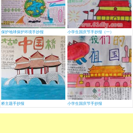
保护地球保护环境手抄报
小学生国庆节手抄报（一）
桥主题手抄报
小学生国庆节手抄报