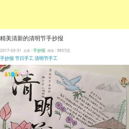
精美清新的清明节手抄报
2017-03-31
手抄报
9857次
分类：
阅读：
手抄报
节日手工
清明节手工