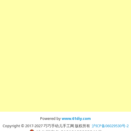
Powered by
www.61diy.com
Copyright © 2017-2027 巧巧手幼儿手工网 版权所有
沪ICP备06029530号-2