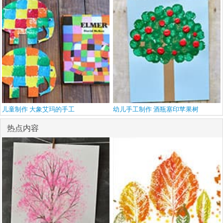
儿童制作 大象艾玛的手工
幼儿手工制作 酒瓶塞印苹果树
热点内容