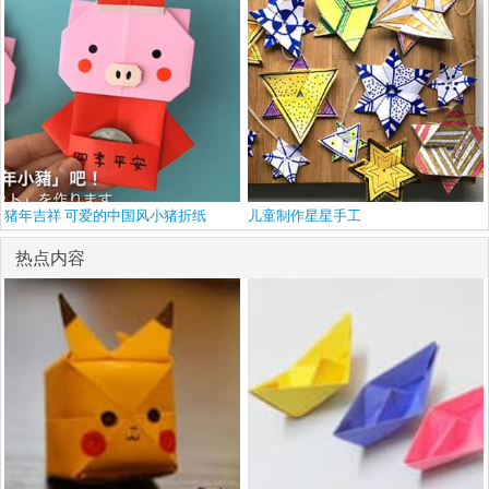
猪年吉祥 可爱的中国风小猪折纸
儿童制作星星手工
热点内容