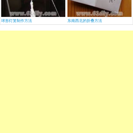
球形灯笼制作方法
东南西北的折叠方法