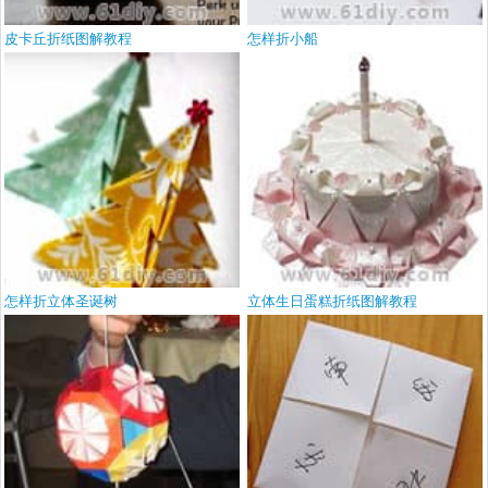
皮卡丘折纸图解教程
怎样折小船
怎样折立体圣诞树
立体生日蛋糕折纸图解教程