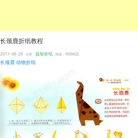
长颈鹿折纸教程
2011-08-28
益智折纸
6066次
分类：
阅读：
长颈鹿
动物折纸