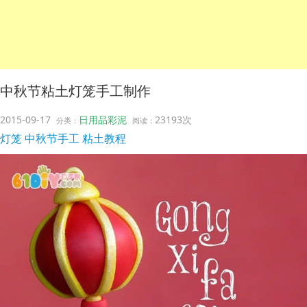
中秋节粘土灯笼手工制作
2015-09-17
日用品彩泥
23193次
分类：
阅读：
灯笼
中秋节手工
粘土教程