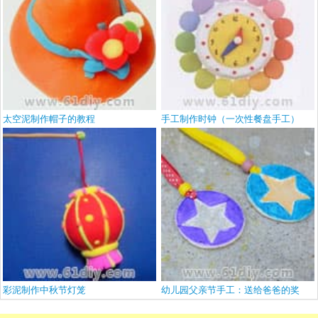
太空泥制作帽子的教程
手工制作时钟（一次性餐盘手工）
彩泥制作中秋节灯笼
幼儿园父亲节手工：送给爸爸的奖