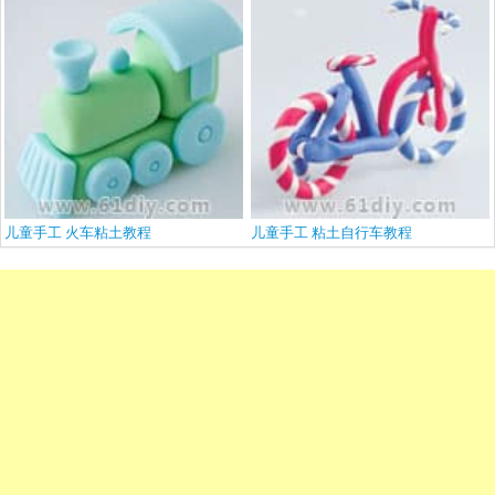
儿童手工 火车粘土教程
儿童手工 粘土自行车教程