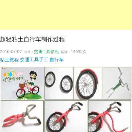
超轻粘土自行车制作过程
2016-07-07
交通工具彩泥
14635次
分类：
阅读：
粘土教程
交通工具手工
自行车