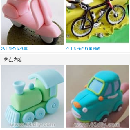
粘土制作摩托车
粘土制作自行车图解
热点内容