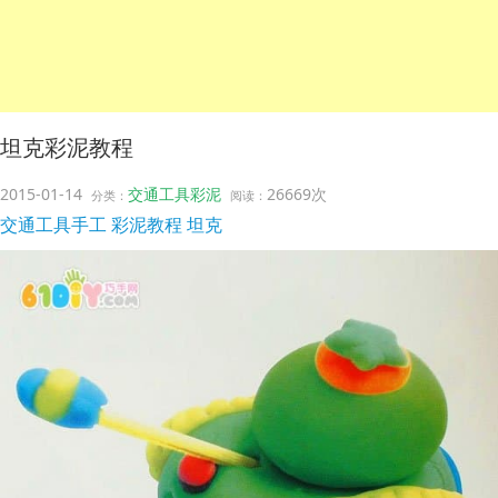
坦克彩泥教程
2015-01-14
交通工具彩泥
26669次
分类：
阅读：
交通工具手工
彩泥教程
坦克