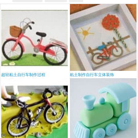
超轻粘土自行车制作过程
粘土制作自行车立体装饰