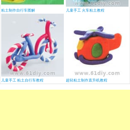
粘土制作自行车图解
儿童手工 火车粘土教程
儿童手工 粘土自行车教程
超轻粘土制作直升机教程