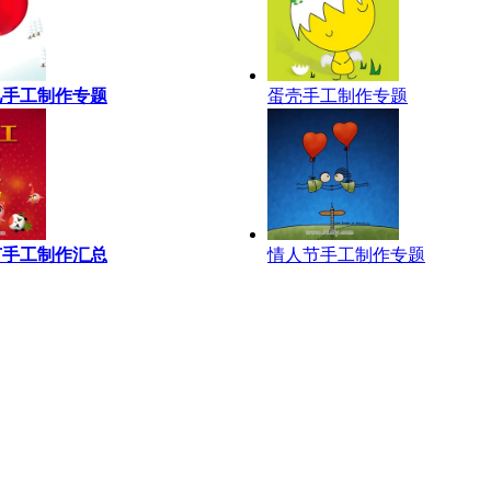
儿手工制作专题
蛋壳手工制作专题
节手工制作汇总
情人节手工制作专题