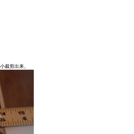
大小裁剪出来。