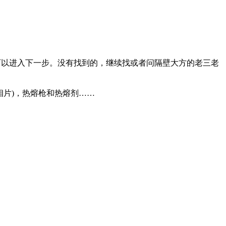
可以进入下一步。没有找到的，继续找或者问隔壁大方的老三老
片)，热熔枪和热熔剂……