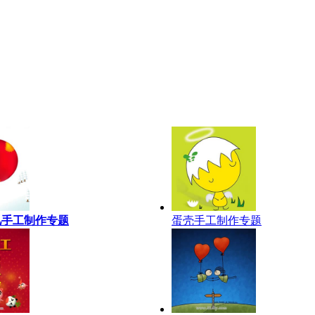
儿手工制作专题
蛋壳手工制作专题