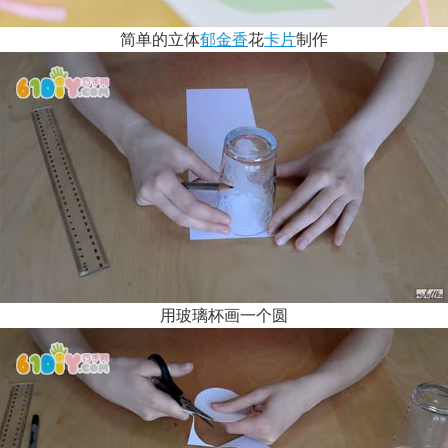
简单的立体
郁金香
花
卡片
制作
用玻璃杯画一个圆