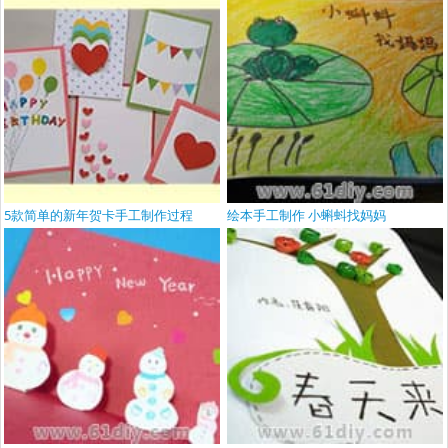
5款简单的新年贺卡手工制作过程
绘本手工制作 小蝌蚪找妈妈