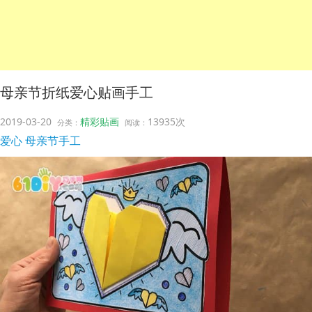
母亲节折纸爱心贴画手工
2019-03-20
精彩贴画
13935次
分类：
阅读：
爱心
母亲节手工