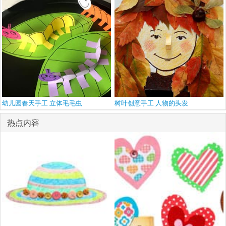
幼儿园春天手工 立体毛毛虫
树叶创意手工 人物的头发
热点内容