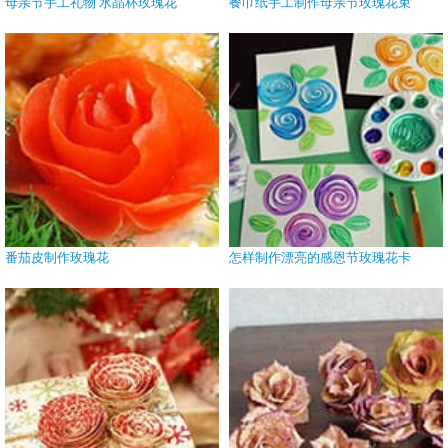
母亲节手工礼物 水晶杯玫瑰花
餐巾纸手工制作母亲节玫瑰花束
番茄皮制作玫瑰花
怎样制作漂亮的感恩节玫瑰花卡