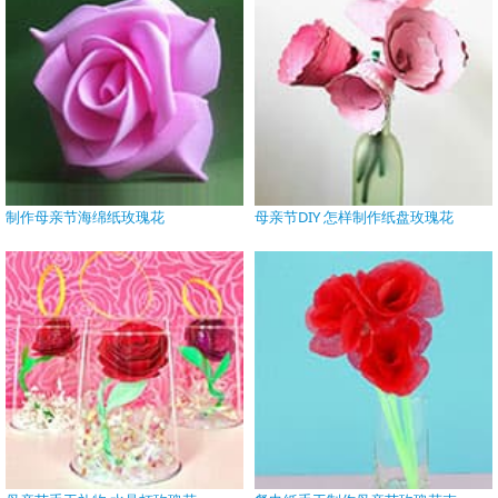
制作母亲节海绵纸玫瑰花
母亲节DIY 怎样制作纸盘玫瑰花