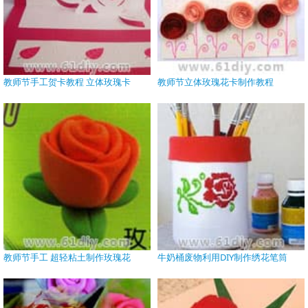
教师节手工贺卡教程 立体玫瑰卡
教师节立体玫瑰花卡制作教程
教师节手工 超轻粘土制作玫瑰花
牛奶桶废物利用DIY制作绣花笔筒