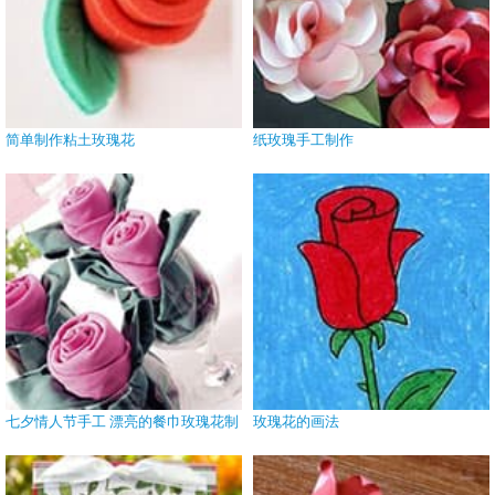
简单制作粘土玫瑰花
纸玫瑰手工制作
七夕情人节手工 漂亮的餐巾玫瑰花制
玫瑰花的画法
作