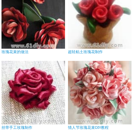
玫瑰花束的做法
超轻粘土玫瑰花制作
丝带手工玫瑰制作
情人节玫瑰花束DIY教程