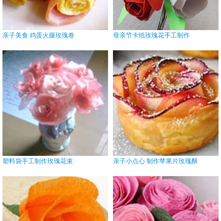
亲子美食 鸡蛋火腿玫瑰卷
母亲节卡纸玫瑰花手工制作
塑料袋手工制作玫瑰花束
亲子小点心 制作苹果片玫瑰酥