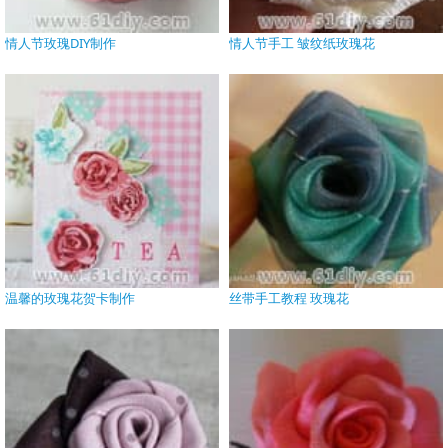
情人节玫瑰DIY制作
情人节手工 皱纹纸玫瑰花
温馨的玫瑰花贺卡制作
丝带手工教程 玫瑰花