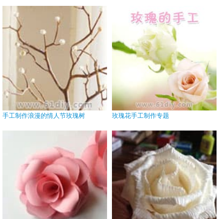
手工制作浪漫的情人节玫瑰树
玫瑰花手工制作专题