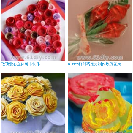
玫瑰爱心立体贺卡制作
Kisses好时巧克力制作玫瑰花束