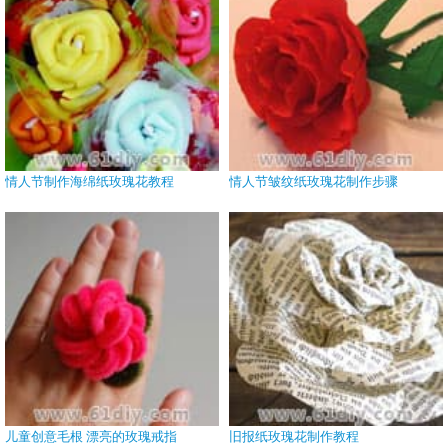
情人节制作海绵纸玫瑰花教程
情人节皱纹纸玫瑰花制作步骤
儿童创意毛根 漂亮的玫瑰戒指
旧报纸玫瑰花制作教程