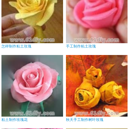
怎样制作粘土玫瑰
手工制作粘土玫瑰
粘土制作玫瑰花
秋天手工制作树叶玫瑰