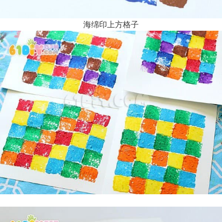
海绵印上方格子