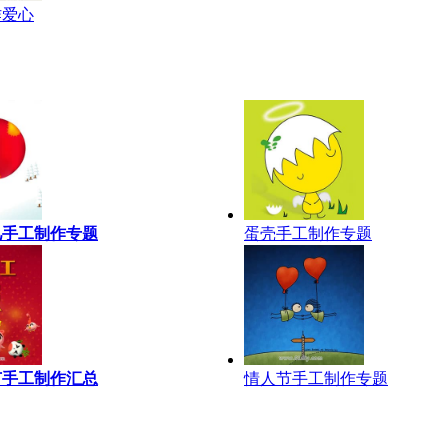
作爱心
儿手工制作专题
蛋壳手工制作专题
节手工制作汇总
情人节手工制作专题