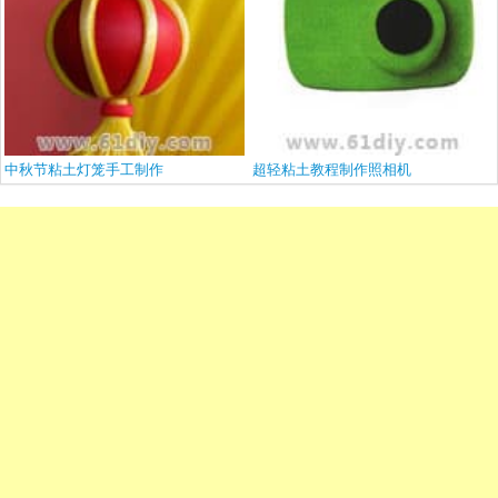
中秋节粘土灯笼手工制作
超轻粘土教程制作照相机