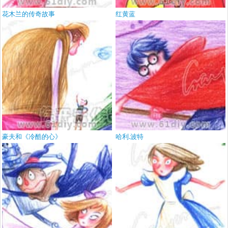
花木兰的传奇故事
红黄蓝
豪夫和《冷酷的心》
哈利.波特