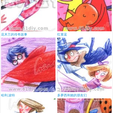
花木兰的传奇故事
红黄蓝
哈利.波特
多夢西和她的朋友们