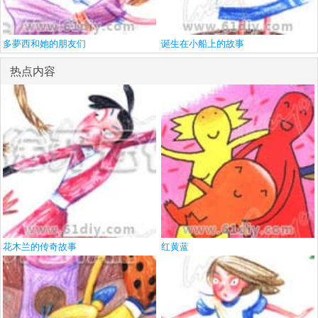
多夢西和她的朋友们
诞生在小船上的故事
热点内容
花木兰的传奇故事
红黄蓝