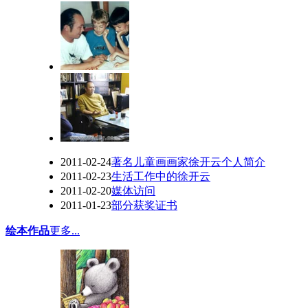
2011-02-24
著名儿童画画家徐开云个人简介
2011-02-23
生活工作中的徐开云
2011-02-20
媒体访问
2011-01-23
部分获奖证书
绘本作品
更多...