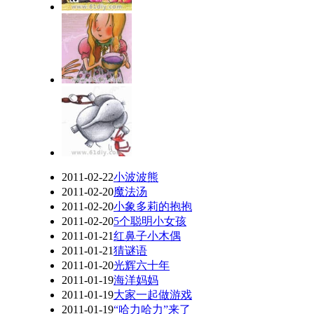
2011-02-22
小波波熊
2011-02-20
魔法汤
2011-02-20
小象多莉的抱抱
2011-02-20
5个聪明小女孩
2011-01-21
红鼻子小木偶
2011-01-21
猜谜语
2011-01-20
光辉六十年
2011-01-19
海洋妈妈
2011-01-19
大家一起做游戏
2011-01-19
“哈力哈力”来了