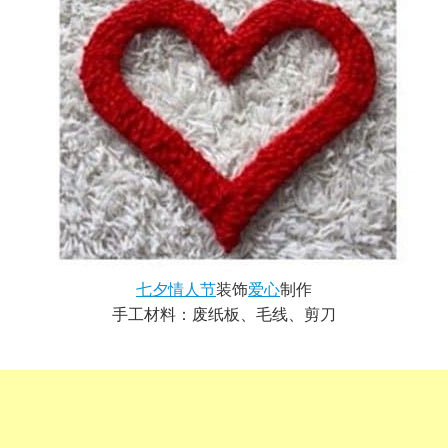
七夕
情人节
装饰
爱心
制作
手工材料：废纸板、毛线、剪刀