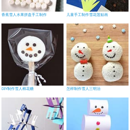
香蕉雪人水果拼盘手工制作
儿童手工制作雪花莲贴画
DIY制作雪人棉花糖
怎样制作雪人三明治