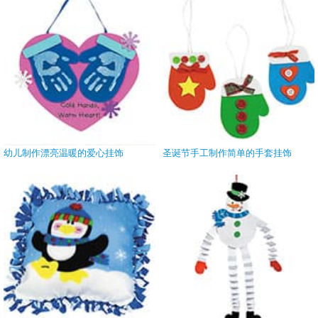
幼儿制作漂亮温暖的爱心挂饰
圣诞节手工制作简单的手套挂饰