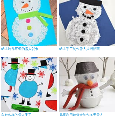
幼儿制作可爱的雪人贺卡
幼儿手工制作雪人搓纸贴画
各种各样的雪人手工
儿童利用鸡蛋盒制作冬天雪人