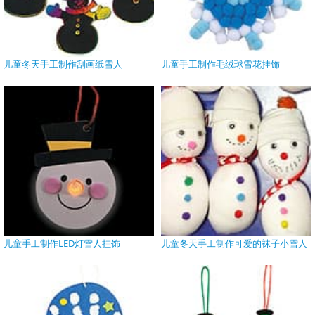
儿童冬天手工制作刮画纸雪人
儿童手工制作毛绒球雪花挂饰
儿童手工制作LED灯雪人挂饰
儿童冬天手工制作可爱的袜子小雪人