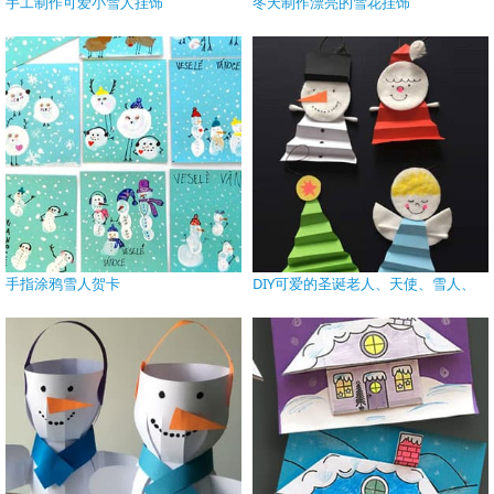
手工制作可爱小雪人挂饰
冬天制作漂亮的雪花挂饰
手指涂鸦雪人贺卡
DIY可爱的圣诞老人、天使、雪人、
圣诞树