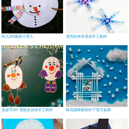
幼儿DIY圆形小雪人
漂亮的串珠雪花手工制作
圣诞节DIY 雪精灵挂饰手工制作
棉花团棉签制作下雪天贴画