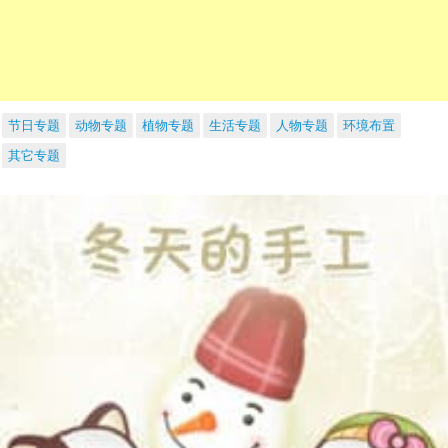
节日专题
动物专题
植物专题
生活专题
人物专题
环境布置
其它专题