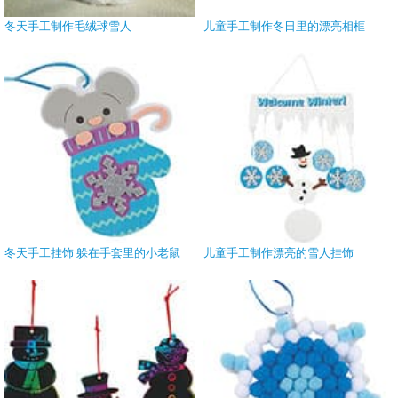
冬天手工制作毛绒球雪人
儿童手工制作冬日里的漂亮相框
冬天手工挂饰 躲在手套里的小老鼠
儿童手工制作漂亮的雪人挂饰