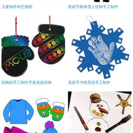
儿童制作布艺抱枕
圣诞节装饰雪人挂饰手工制作
刮画纸手工制作手套圣诞挂饰
圣诞节卡纸雪花手工制作