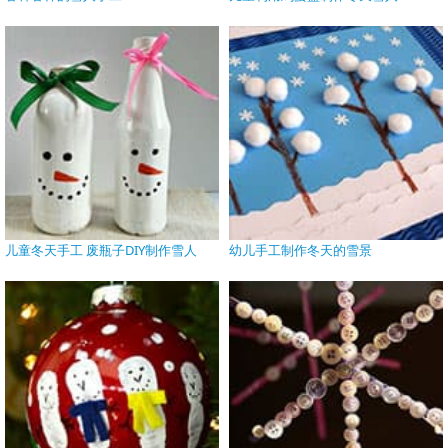
儿童冬天手工 废瓶子DIY制作雪人
幼儿手工制作冬天的雪景