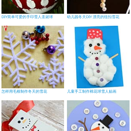
DIY简单可爱的手印雪人圣诞球
幼儿园冬天DIY 漂亮的纽扣雪花
怎样用毛根制作冬天的雪花
儿童手工制作棉花球雪人贴画