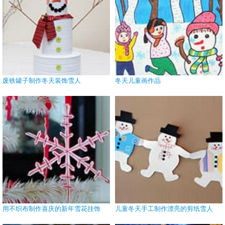
废铁罐子制作冬天装饰雪人
冬天儿童画作品
用不织布制作喜庆的新年雪花挂饰
儿童冬天手工制作漂亮的剪纸雪人