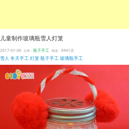
儿童制作玻璃瓶雪人灯笼
2017-01-06
瓶子手工
9441次
分类：
阅读：
雪人
冬天手工
灯笼
瓶子手工
玻璃瓶手工