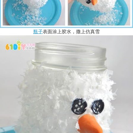
瓶子
表面涂上胶水，撒上仿真雪