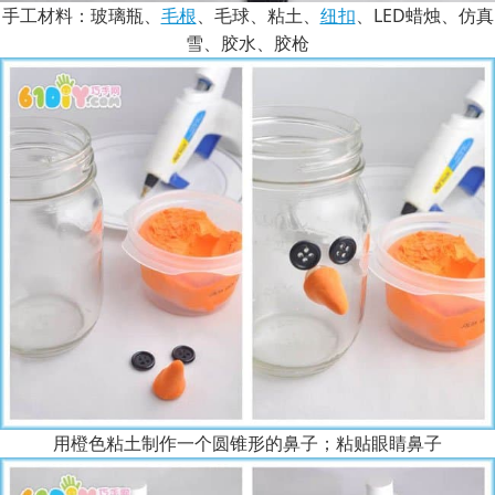
手工材料：玻璃瓶、
毛根
、毛球、粘土、
纽扣
、LED蜡烛、仿真
雪、胶水、胶枪
用橙色粘土制作一个圆锥形的鼻子；粘贴眼睛鼻子