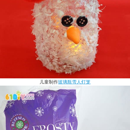
儿童制作
玻璃瓶
雪人
灯笼