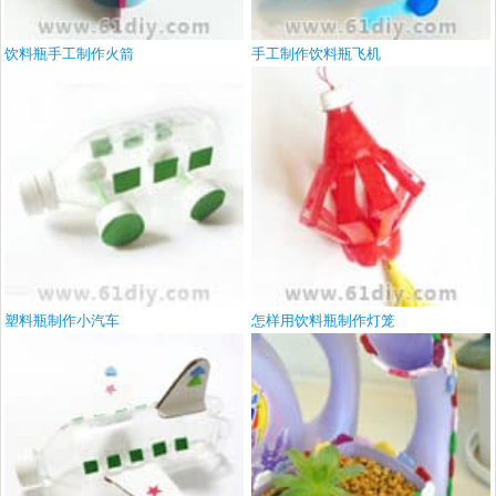
饮料瓶手工制作火箭
手工制作饮料瓶飞机
塑料瓶制作小汽车
怎样用饮料瓶制作灯笼