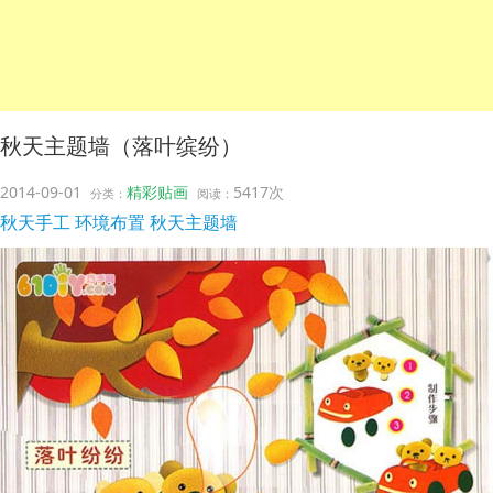
秋天主题墙（落叶缤纷）
2014-09-01
精彩贴画
5417次
分类：
阅读：
秋天手工
环境布置
秋天主题墙