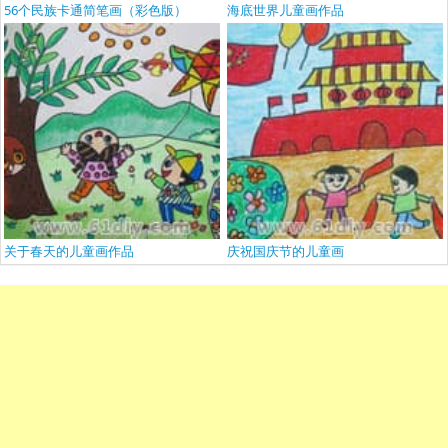
56个民族卡通简笔画（彩色版）
海底世界儿童画作品
关于春天的儿童画作品
庆祝国庆节的儿童画