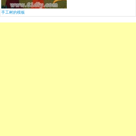
手工树的模板