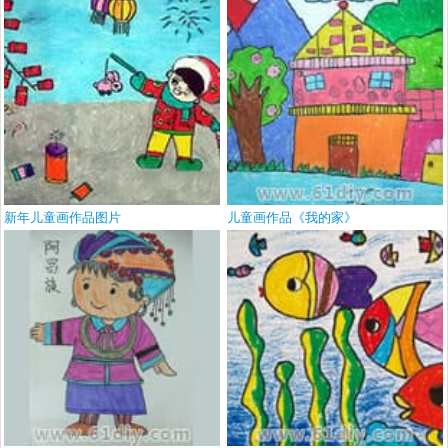
新年儿童画作品图片
儿童画作品《我的家》