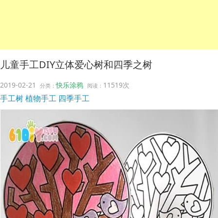
儿童手工DIY立体爱心树和四季之树
2019-02-21
快乐涂鸦
11519次
分类：
阅读：
手工树
植物手工
四季手工