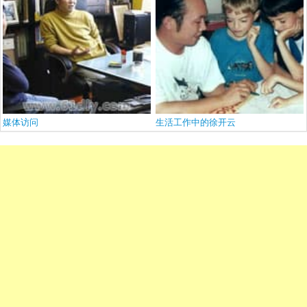
媒体访问
生活工作中的徐开云