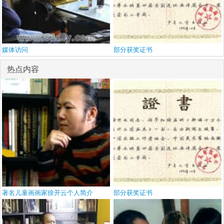
媒体访问
部分获奖证书
热点内容
著名儿童画画家徐开云个人简介
部分获奖证书