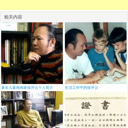
相关内容
著名儿童画画家徐开云个人简介
生活工作中的徐开云