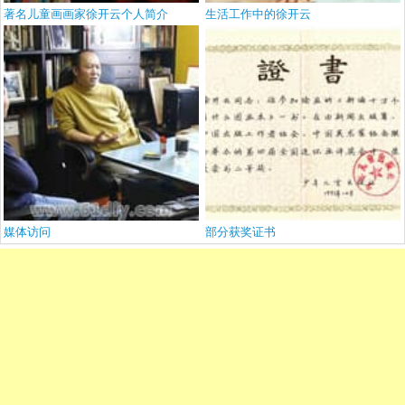
著名儿童画画家徐开云个人简介
生活工作中的徐开云
媒体访问
部分获奖证书