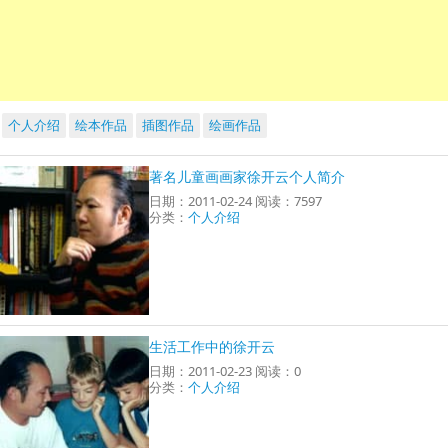
个人介绍
绘本作品
插图作品
绘画作品
著名儿童画画家徐开云个人简介
日期：2011-02-24 阅读：7597
分类：
个人介绍
生活工作中的徐开云
日期：2011-02-23 阅读：0
分类：
个人介绍