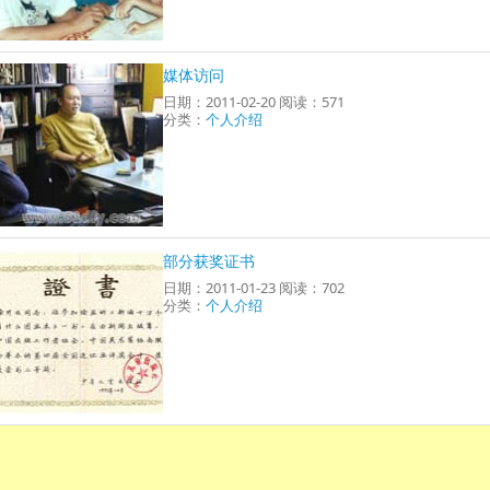
媒体访问
日期：2011-02-20 阅读：571
分类：
个人介绍
部分获奖证书
日期：2011-01-23 阅读：702
分类：
个人介绍