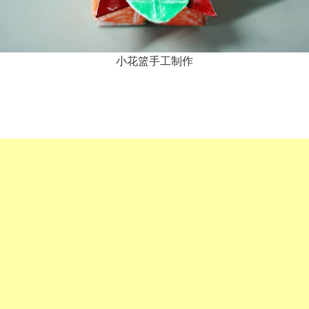
小花篮手工制作