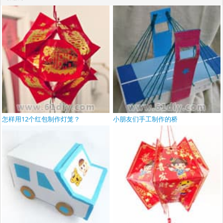
怎样用12个红包制作灯笼？
小朋友们手工制作的桥