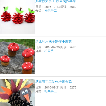
儿童秋天手工 松果制作苹果
日期：2016-10-13 阅读：8060
分类：
松果手工
幼儿利用橡子制作小蘑菇
日期：2016-09-20 阅读：2626
分类：
松果手工
感恩节手工制作松果火鸡
日期：2016-08-31 阅读：5275
分类：
松果手工