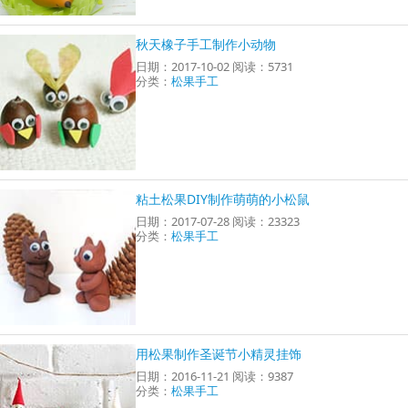
秋天橡子手工制作小动物
日期：2017-10-02 阅读：5731
分类：
松果手工
粘土松果DIY制作萌萌的小松鼠
日期：2017-07-28 阅读：23323
分类：
松果手工
用松果制作圣诞节小精灵挂饰
日期：2016-11-21 阅读：9387
分类：
松果手工