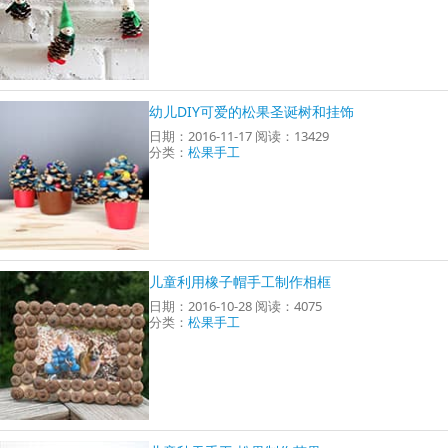
幼儿DIY可爱的松果圣诞树和挂饰
日期：2016-11-17 阅读：13429
分类：
松果手工
儿童利用橡子帽手工制作相框
日期：2016-10-28 阅读：4075
分类：
松果手工