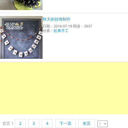
秋天的挂饰制作
日期：2016-07-18 阅读：2637
分类：
松果手工
首页
1
2
3
4
下一页
末页