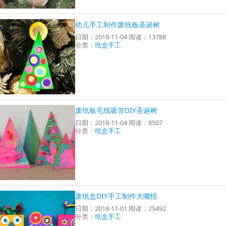
幼儿手工制作废纸板圣诞树
日期：2018-11-04 阅读：13788
分类：
纸盒手工
废纸板毛线吸管DIY圣诞树
日期：2018-11-04 阅读：8507
分类：
纸盒手工
废纸盒DIY手工制作大嘴怪
日期：2018-11-01 阅读：25492
分类：
纸盒手工