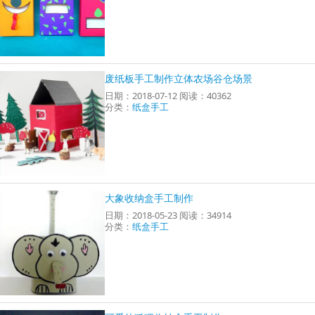
废纸板手工制作立体农场谷仓场景
日期：2018-07-12 阅读：40362
分类：
纸盒手工
大象收纳盒手工制作
日期：2018-05-23 阅读：34914
分类：
纸盒手工