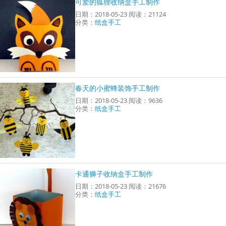
可爱的狐狸收纳盒手工制作
日期：2018-05-23 阅读：21124
分类：
纸盒手工
春天的小蜜蜂装饰手工制作
日期：2018-05-23 阅读：9636
分类：
纸盒手工
卡通狮子收纳盒手工制作
日期：2018-05-23 阅读：21676
分类：
纸盒手工