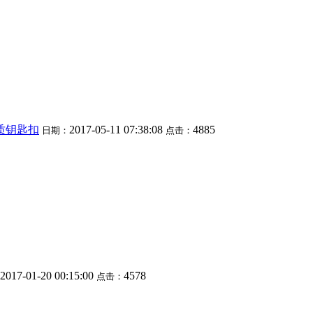
质钥匙扣
2017-05-11 07:38:08
4885
日期：
点击：
2017-01-20 00:15:00
4578
点击：