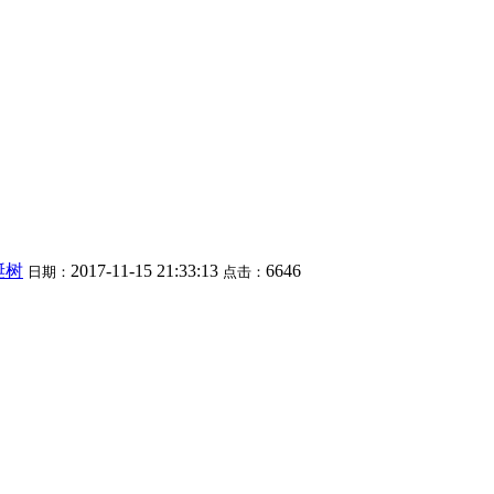
诞树
2017-11-15 21:33:13
6646
日期：
点击：