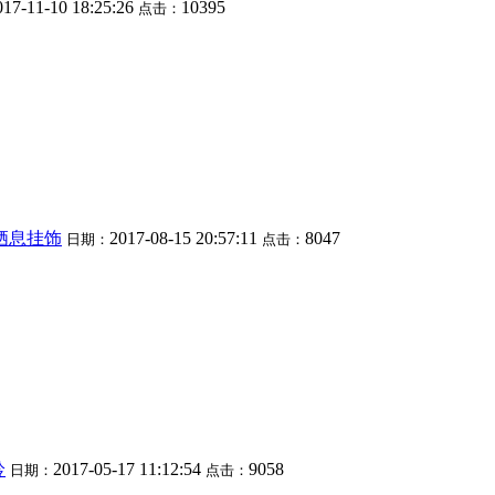
017-11-10 18:25:26
10395
点击：
栖息挂饰
2017-08-15 20:57:11
8047
日期：
点击：
铃
2017-05-17 11:12:54
9058
日期：
点击：